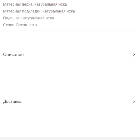
Материал верха: натуральная кожа
Материал подкладки: натуральная кожа
Подошва: натуральная кожа
Сезон: Весна-лето
Описание
Доставка