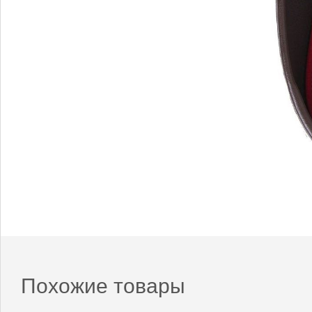
Похожие товары