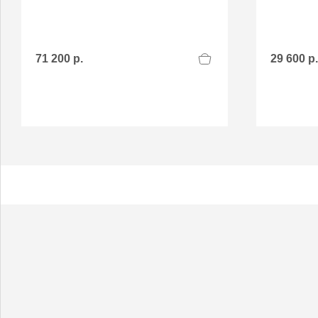
71 200 р.
29 600 р