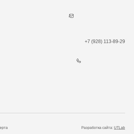
+7 (928) 113-89-29
ерта
Разработка сайта:
UTLab