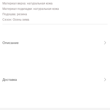
Материал верха: натуральная кожа
Материал подкладки: натуральная кожа
Подошва: резина
Сезон: Осень-зима
Описание
Доставка