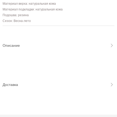
Материал верха: натуральная кожа
Материал подкладки: натуральная кожа
Подошва: резина
Сезон: Весна-лето
Описание
Доставка