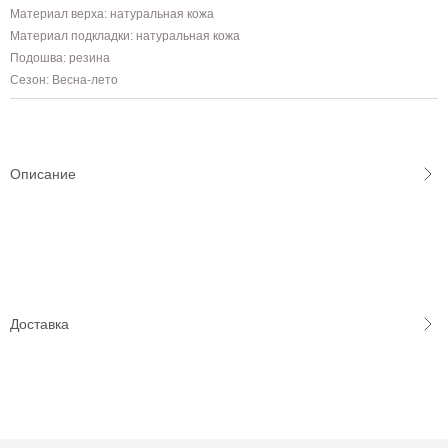
Материал верха: натуральная кожа
Материал подкладки: натуральная кожа
Подошва: резина
Сезон: Весна-лето
Описание
Доставка