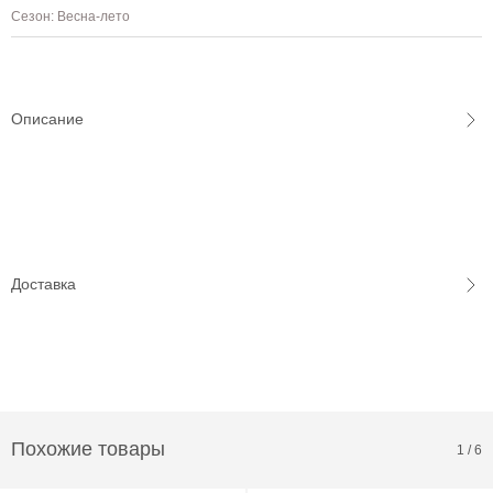
Сезон: Весна-лето
Описание
Доставка
Похожие товары
1
/
6