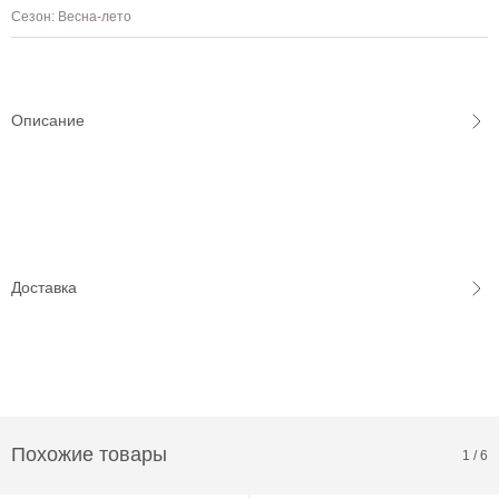
Сезон: Весна-лето
Описание
Доставка
Похожие товары
1
/
6