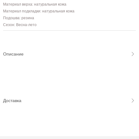
Материал верха: натуральная кожа
Материал подкладки: натуральная кожа
Подошва: резина
Сезон: Весна-лето
Описание
Доставка