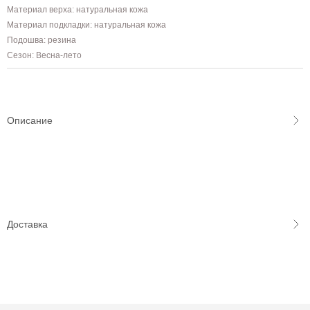
Материал верха: натуральная кожа
Материал подкладки: натуральная кожа
Подошва: резина
Сезон: Весна-лето
Описание
Доставка