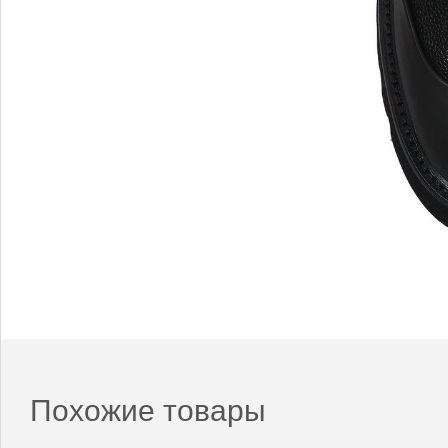
Похожие товары