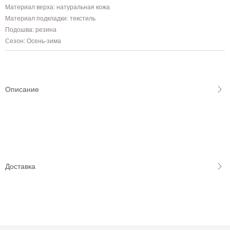
Материал верха: натуральная кожа
Материал подкладки: текстиль
Подошва: резина
Сезон: Осень-зима
Описание
Доставка