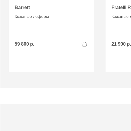
Barrett
Fratelli 
Кожаные лоферы
Кожаные 
59 800 р.
21 900 р