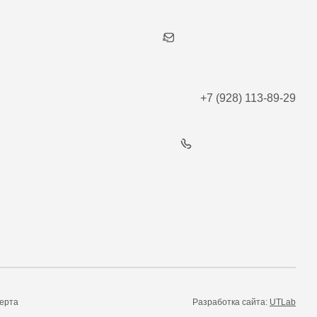
+7 (928) 113-89-29
ерта
Разработка сайта:
UTLab