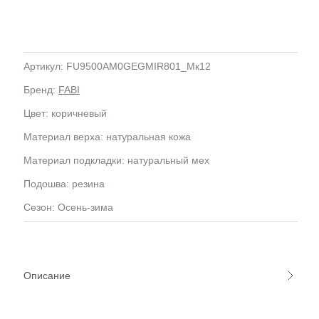
Артикул: FU9500AM0GEGMIR801_Mк12
Бренд:
FABI
H
OLA)
H.D.S.N (Baracco)
Цвет: коричневый
HALMANERA
Материал верха: натуральная кожа
HOGAN
HUGO.
Материал подкладки: натуральный мех
Подошва: резина
Сезон: Осень-зима
Описание