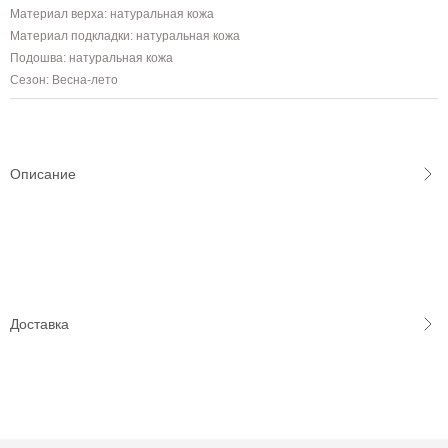
Материал верха: натуральная кожа
Материал подкладки: натуральная кожа
Подошва: натуральная кожа
Сезон: Весна-лето
Описание
Доставка