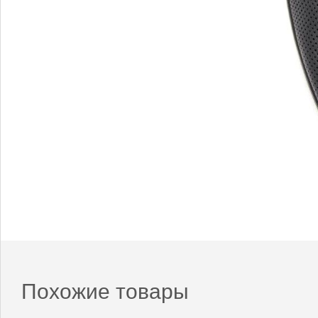
Похожие товары