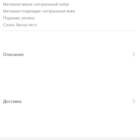
Материал верха: натуральный нубук
Материал подкладки: натуральная кожа
Подошва: резина
Сезон: Весна-лето
Описание
Доставка