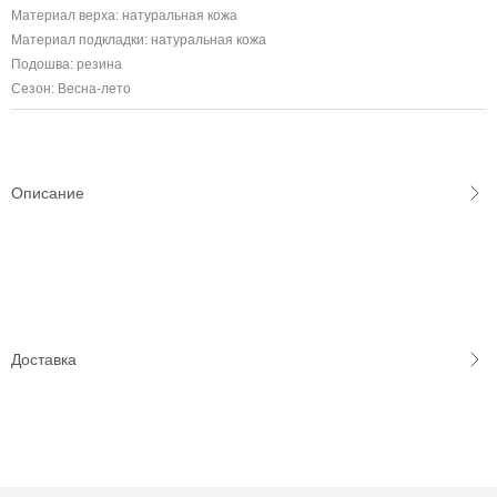
Материал верха: натуральная кожа
Материал подкладки: натуральная кожа
Подошва: резина
Сезон: Весна-лето
Описание
Доставка