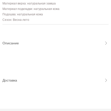
Материал верха: натуральная замша
Материал подкладки: натуральная кожа
Подошва: натуральная кожа
Сезон: Весна-лето
Описание
Доставка