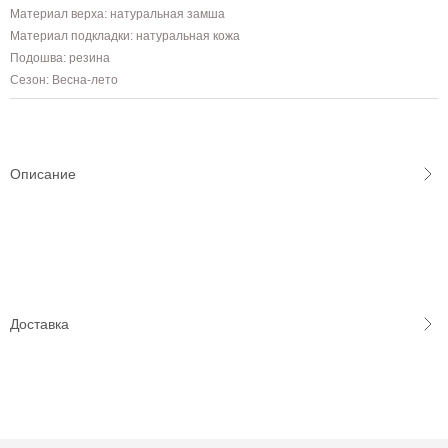
Материал верха: натуральная замша
Материал подкладки: натуральная кожа
Подошва: резина
Сезон: Весна-лето
Описание
Доставка