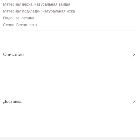
Материал верха: натуральная замша
Материал подкладки: натуральная кожа
Подошва: резина
Сезон: Весна-лето
Описание
Доставка