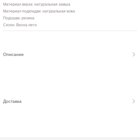
Материал верха: натуральная замша
Материал подкладки: натуральная кожа
Подошва: резина
Сезон: Весна-лето
Описание
Доставка