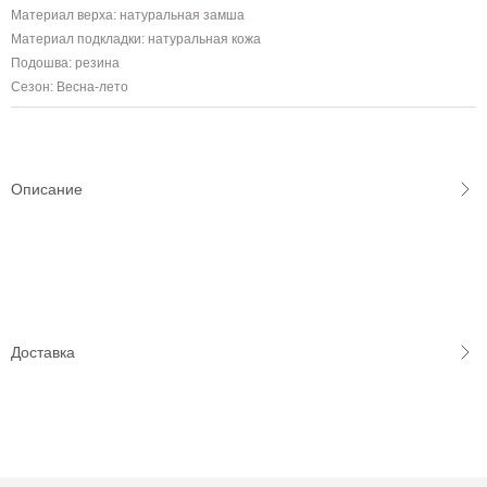
Материал верха: натуральная замша
Материал подкладки: натуральная кожа
Подошва: резина
Сезон: Весна-лето
Описание
Доставка