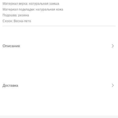
Материал верха: натуральная замша
Материал подкладки: натуральная кожа
Подошва: резина
Сезон: Весна-лето
Описание
Доставка