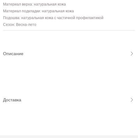
Материал верха: натуральная кожа
Материал подкладки: натуральная кожа
Подошва: натуральная кожа с частичной профилактикой
Сезон: Весна-лето
Описание
Доставка