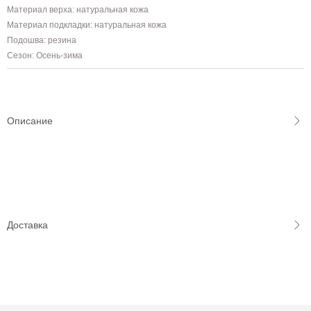
Материал верха: натуральная кожа
Материал подкладки: натуральная кожа
Подошва: резина
Сезон: Осень-зима
Описание
Доставка