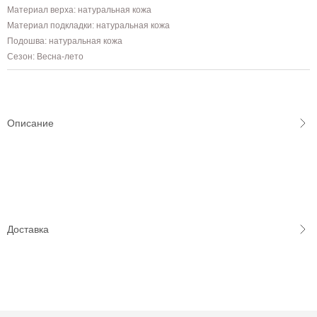
Материал верха: натуральная кожа
Материал подкладки: натуральная кожа
Подошва: натуральная кожа
Сезон: Весна-лето
Описание
Доставка