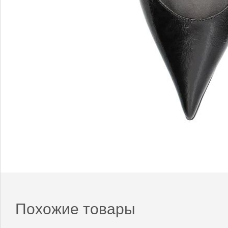
Похожие товары