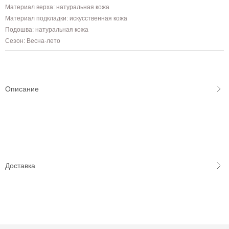
Материал верха: натуральная кожа
Материал подкладки: искусственная кожа
Подошва: натуральная кожа
Сезон: Весна-лето
Описание
Доставка