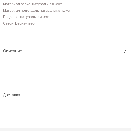
Материал верха: натуральная кожа
Материал подкладки: натуральная кожа
Подошва: натуральная кожа
Сезон: Весна-лето
Описание
Доставка