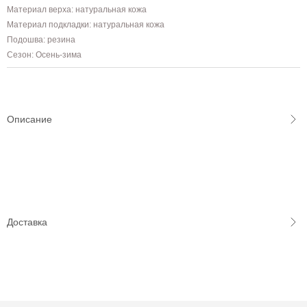
Материал верха: натуральная кожа
Материал подкладки: натуральная кожа
Подошва: резина
Сезон: Осень-зима
Описание
Доставка