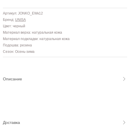
Артикул: JONKO_EWк12
Бренд:
UNISA
Цвет: черный
Материал верха: натуральная кожа
Материал подкладки: натуральная кожа
Подошва: резина
Сезон: Осень-зима
Описание
Доставка