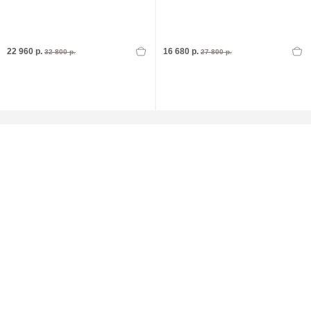
22 960 р.
16 680 р.
32 800 р.
27 800 р.