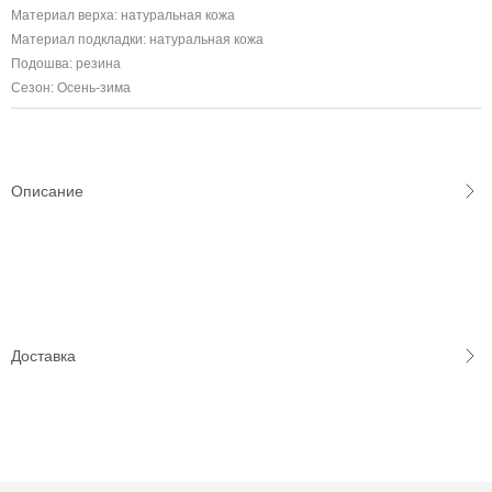
Материал верха: натуральная кожа
Материал подкладки: натуральная кожа
Подошва: резина
Сезон: Осень-зима
Описание
Доставка