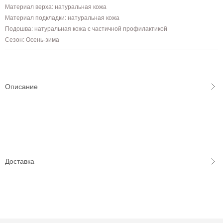
Материал верха: натуральная кожа
Материал подкладки: натуральная кожа
Подошва: натуральная кожа с частичной профилактикой
Сезон: Осень-зима
Описание
Доставка