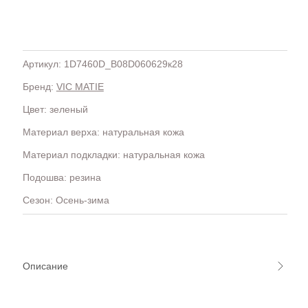
Артикул: 1D7460D_B08D060629к28
Бренд:
VIC MATIE
H
OLA)
H.D.S.N (Baracco)
Цвет: зеленый
HALMANERA
Материал верха: натуральная кожа
HOGAN
HUGO.
Материал подкладки: натуральная кожа
Подошва: резина
Сезон: Осень-зима
Описание