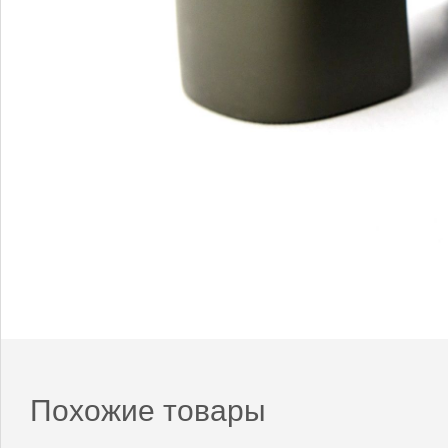
Похожие товары