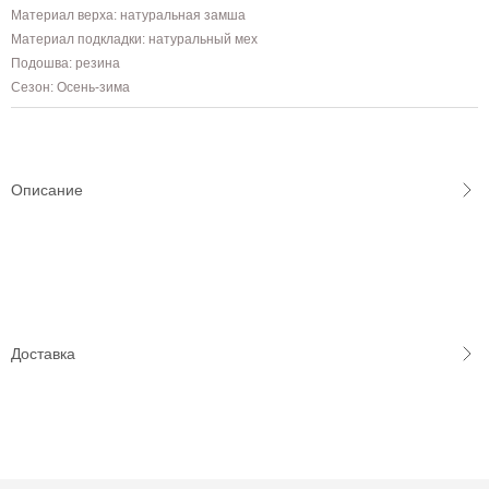
Материал верха: натуральная замша
Материал подкладки: натуральный мех
Подошва: резина
Сезон: Осень-зима
Описание
Доставка