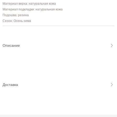
Материал верха: натуральная кожа
Материал подкладки: натуральная кожа
Подошва: резина
Сезон: Осень-зима
Описание
Доставка