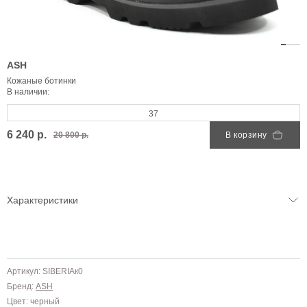
ASH
Кожаные ботинки
В наличии:
37
6 240 р.
20 800 р.
В корзину
Характеристики
Артикул: SIBERIAк0
Бренд:
ASH
Цвет: черный