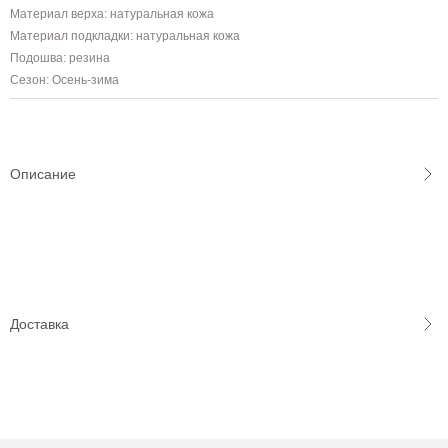
Материал верха: натуральная кожа
Материал подкладки: натуральная кожа
Подошва: резина
Сезон: Осень-зима
Описание
Доставка