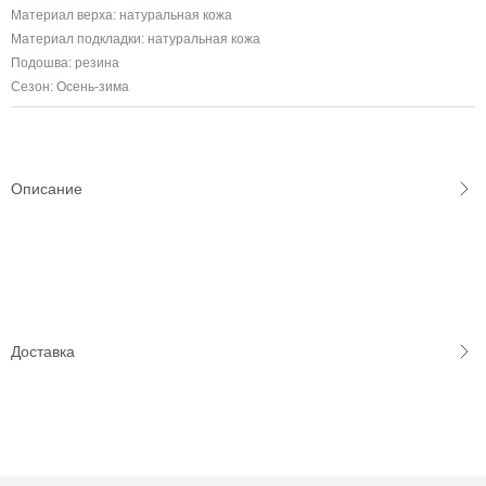
Материал верха: натуральная кожа
Материал подкладки: натуральная кожа
Подошва: резина
Сезон: Осень-зима
Описание
Доставка