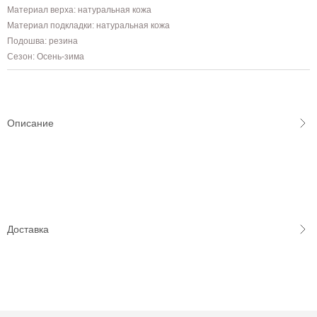
Материал верха: натуральная кожа
Материал подкладки: натуральная кожа
Подошва: резина
Сезон: Осень-зима
Описание
Доставка