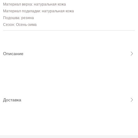
Материал верха: натуральная кожа
Материал подкладки: натуральная кожа
Подошва: резина
Сезон: Осень-зима
Описание
Доставка