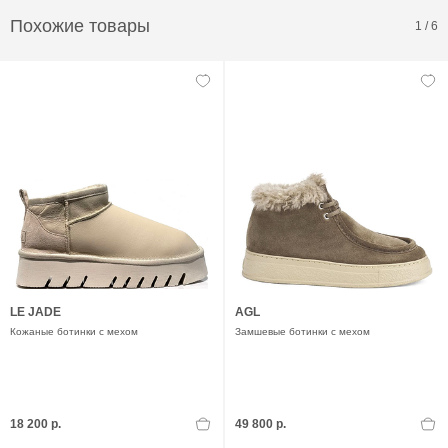
Похожие товары
1
/
6
LE JADE
AGL
Кожаные ботинки с мехом
Замшевые ботинки с мехом
18 200 р.
49 800 р.