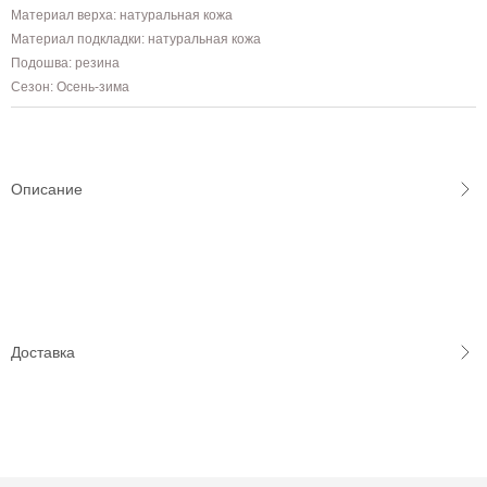
Материал верха: натуральная кожа
Материал подкладки: натуральная кожа
Подошва: резина
Сезон: Осень-зима
Описание
Доставка