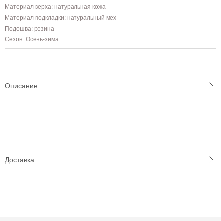
Материал верха: натуральная кожа
Материал подкладки: натуральный мех
Подошва: резина
Сезон: Осень-зима
Описание
Доставка