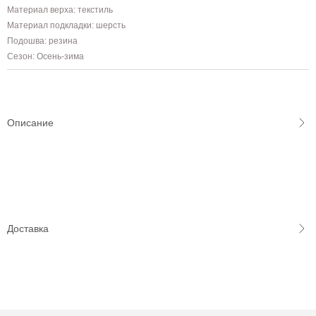
Материал верха: текстиль
Материал подкладки: шерсть
Подошва: резина
Сезон: Осень-зима
Описание
Доставка