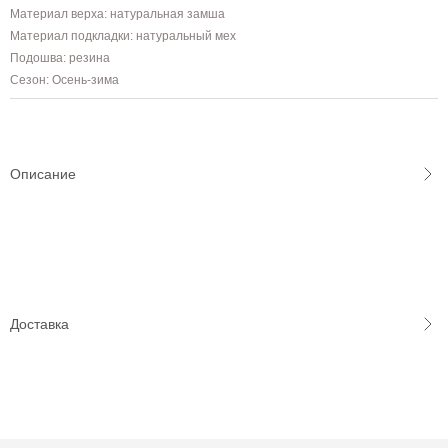
Материал верха: натуральная замша
Материал подкладки: натуральный мех
Подошва: резина
Сезон: Осень-зима
Описание
Доставка