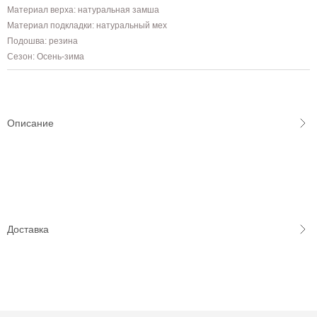
Материал верха: натуральная замша
Материал подкладки: натуральный мех
Подошва: резина
Сезон: Осень-зима
Описание
Доставка