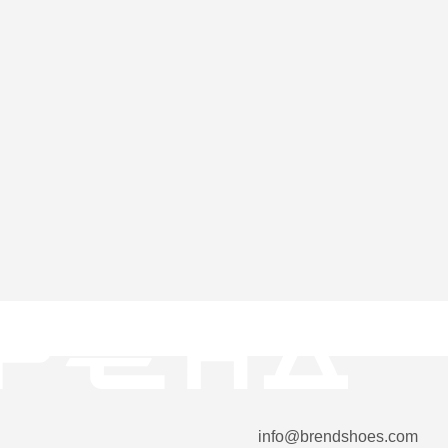
info@brendshoes.com