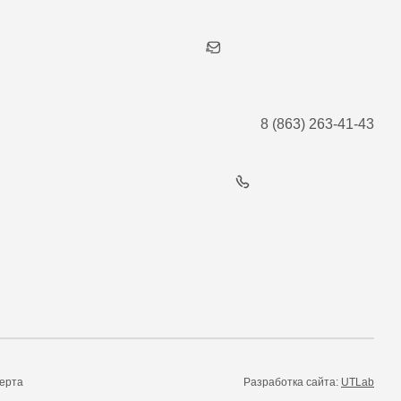
8 (863) 263-41-43
ерта
Разработка сайта:
UTLab