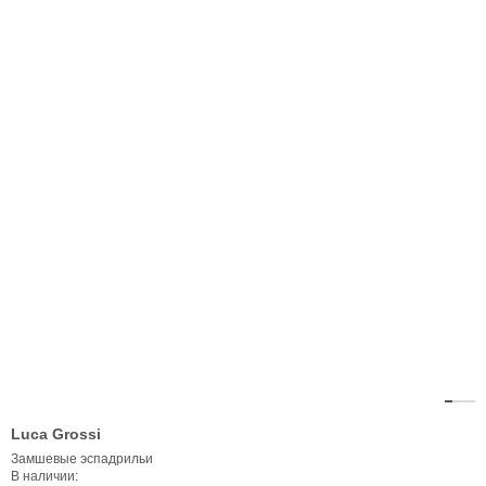
Luca Grossi
Замшевые эспадрильи
В наличии: