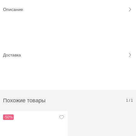
Описание
Доставка
Похожие товары
1
/
1
-50%