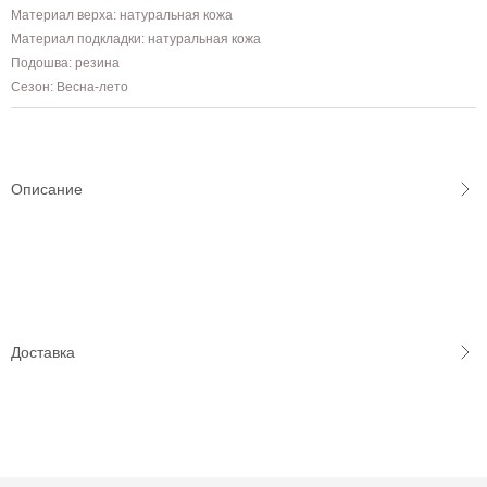
Материал верха: натуральная кожа
Материал подкладки: натуральная кожа
Подошва: резина
Сезон: Весна-лето
Описание
Доставка